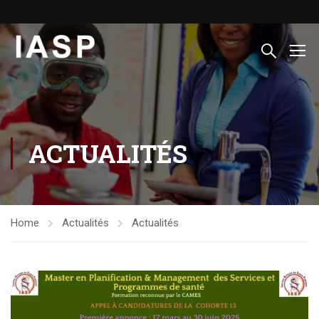
ACTUALITÉS
Home
Actualités
Actualités