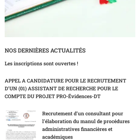
NOS DERNIÈRES ACTUALITÉS
Les inscriptions sont ouvertes !
APPEL A CANDIDATURE POUR LE RECRUTEMENT
D’UN (01) ASSISTANT DE RECHERCHE POUR LE
COMPTE DU PROJET PRO-Évidences-DT
Recrutement d’un consultant pour
l’élaboration du manul de procédures
administratives financières et
académiques