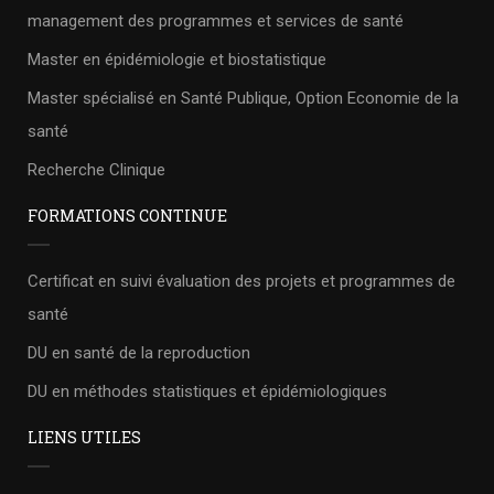
management des programmes et services de santé
Master en épidémiologie et biostatistique
Master spécialisé en Santé Publique, Option Economie de la
santé
Recherche Clinique
FORMATIONS CONTINUE
Certificat en suivi évaluation des projets et programmes de
santé
DU en santé de la reproduction
DU en méthodes statistiques et épidémiologiques
LIENS UTILES