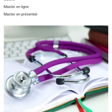
Master en ligne
Master en présentiel