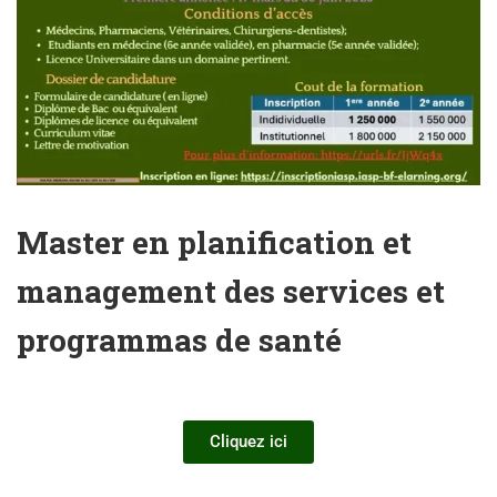
Master en planification et
management des services et
programmas de santé
Cliquez ici