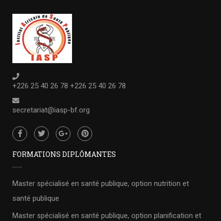
+226 25 40 26 78 +226 25 40 26 78
secretariat@iasp-bf.org
FORMATIONS DIPLÔMANTES
Master spécialisé en santé publique, option nutrition et
santé publique
Master spécialisé en santé publique, option planification et